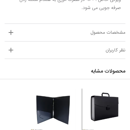
صرفه جویی می شود. 
مشخصات محصول
نظر کاربران
محصولات مشابه