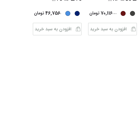
...
...
46,756
70,116
تومان
تومان
افزودن به سبد خرید
افزودن به سبد خرید