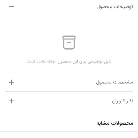
توضیحات محصول
 هیچ توضیحی برای این محصول اضافه نشده است.
مشخصات محصول
نظر کاربران
محصولات مشابه