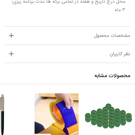
محل درج تاریخ و هفته در تمامی برگه ها مدت برنامه ریزی: 
3 ماه
مشخصات محصول
نظر کاربران
محصولات مشابه