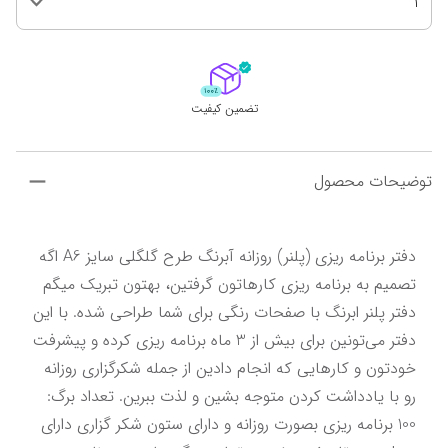
1
تضمین کیفیت
توضیحات محصول
دفتر برنامه ریزی (پلنر) روزانه آبرنگ طرح گلگلی سایز A6 اگه 
تصمیم به برنامه ریزی کارهاتون گرفتین، بهتون تبریک میگم 
دفتر پلنر ابرنگ با صفحات رنگی برای شما طراحی شده. با این 
دفتر می‌تونین برای بیش از 3 ماه برنامه ریزی کرده و پیشرفت 
خودتون و کارهایی که انجام دادین از جمله شکرگزاری روزانه 
رو با یادداشت کردن متوجه بشین و لذت ببرین. تعداد برگ: 
100 برنامه ریزی بصورت روزانه و دارای ستون شکر گزاری دارای 