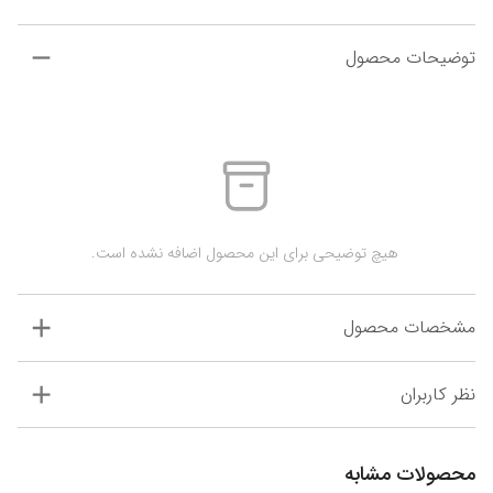
توضیحات محصول
 هیچ توضیحی برای این محصول اضافه نشده است.
مشخصات محصول
نظر کاربران
محصولات مشابه