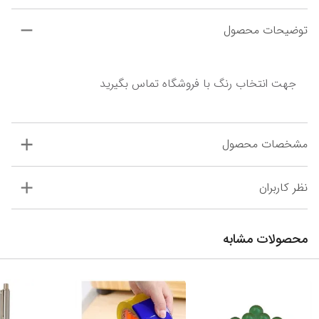
توضیحات محصول
جهت انتخاب رنگ با فروشگاه تماس بگیرید
مشخصات محصول
نظر کاربران
محصولات مشابه