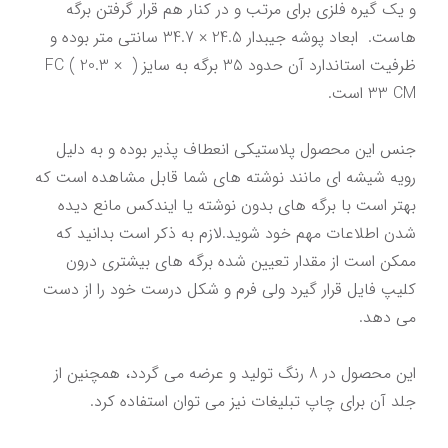
و یک گیره فلزی برای مرتب و در کنار هم قرار گرفتن برگه 
هاست.  ابعاد پوشه جیبدار 24.5 × 34.7 سانتی متر بوده و 
ظرفیت استاندارد آن حدود 35 برگه به سایز ( FC ( 20.3 × 
جنس این محصول پلاستیکی انعطاف پذیر بوده و به دلیل 
رویه شیشه ای مانند نوشته های شما قابل مشاهده است که 
بهتر است با برگه های بدون نوشته یا ایندکس مانع دیده 
شدن اطلاعات مهم خود شوید.لازم به ذکر است بدانید که 
ممکن است از مقدار تعیین شده برگه های بیشتری درون 
کلیپ فایل قرار گیرد ولی فرم و شکل درست خود را از دست 
این محصول در 8 رنگ تولید و عرضه می گردد، همچنین از 