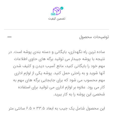
تضمین کیفیت
توضیحات محصول
ساده ترین راه نگهداری، بایگانی و دسته بندی پوشه است. در 
نتیجه با پوشه جیبدار می توانید برگه های حاوی اطلاعات 
مهم خود را بایگانی کنید، مانع آسیب دیدن و کثیف شدن 
آنها شوید و به راحتی حمل کنید. پوشه یکی از لوازم اداری 
مهم محسوب می شود که برای جابجایی برگه های مهم به 
کار می رود. علاوه بر لوازم اداری می توانید برای استفاده 
این محصول شامل یک جیب به ابعاد 33.5 × 6.5 سانتی متر 