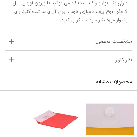
دارای یک نوار باریک است که می توانید با بیرون آوردن لیبل 
کاغذی نوع پرونده سازی خود را روی آن یادداشت کنید و یا 
با نوار مورد نظر خود جایگزین کنید.
مشخصات محصول
نظر کاربران
محصولات مشابه