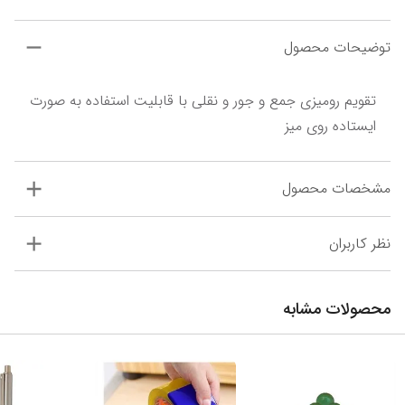
توضیحات محصول
تقویم رومیزی جمع و جور و نقلی با قابلیت استفاده به صورت 
ایستاده روی میز
مشخصات محصول
نظر کاربران
محصولات مشابه