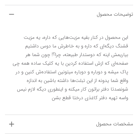
توضیحات محصول
این محصول در کنار بقیه مزیت‌هایی که داره، یه مزیت 
قشنگ دیگه‌ای که داره و به خاطرش ما دوس داشتیم 
بیاریمش اینه که دوستدار طبیعته، چرا؟! چون شما هر 
صفحه‌ای که ازش استفاده کردین با یه کلیک ساده همه چی 
پاک میشه و دوباره و دوباره میتونین استفاده‌ش کنین و در 
واقع شما یدونه از این تبلت‌ها داشته باشین به اندازه 
شونصدتا دفتر براتون کار میکنه و اینطوری دیگه لازم نیس 
واسه تهیه دفتر کاغذی درختا قطع بشن
مشخصات محصول