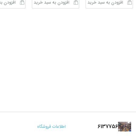
افزودن به سبد خرید
افزودن به سبد خرید
افزودن ب
6137756
اطلاعات فروشگاه