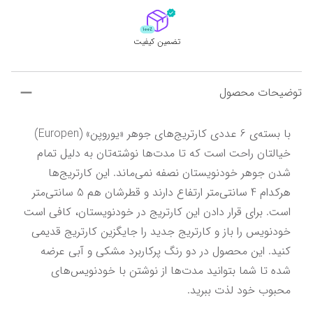
تضمین کیفیت
توضیحات محصول
با بسته‌ی 6 عددی کارتریج‌های جوهر «یوروپن» (Europen) 
خیالتان راحت است که تا مدت‌ها نوشته‌تان به دلیل تمام 
شدن جوهر خودنویستان نصفه نمی‌ماند. این کارتریج‌ها 
هرکدام 4 سانتی‌متر ارتفاع دارند و قطرشان هم 5 سانتی‌متر 
است. برای قرار دادن این کارتریج در خودنویستان، کافی است 
خودنویس را باز و کارتریج جدید را جایگزین کارتریج قدیمی 
کنید. این محصول در دو رنگ پرکاربرد مشکی و آبی عرضه 
شده تا شما بتوانید مدت‌ها از نوشتن با خودنویس‌های 
محبوب خود لذت ببرید.