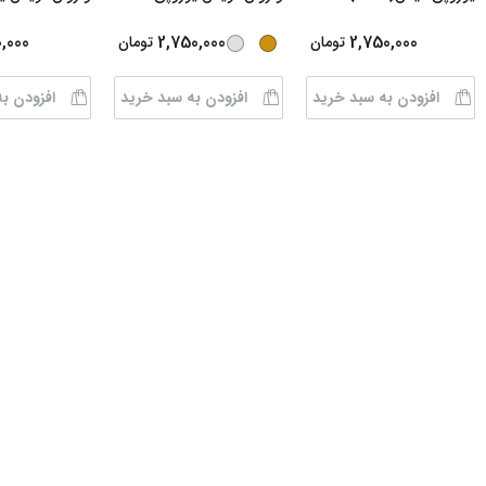
0,000
2,750,000
2,750,000
تومان
تومان
افزودن به سبد خرید
افزودن به سبد خرید
افزودن ب