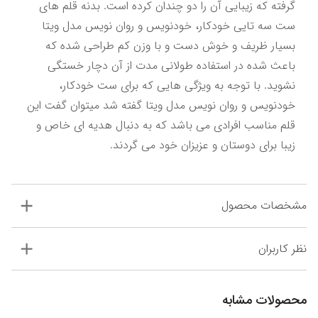
گرفته که زیبایی آن را دو چندان کرده است. بدنه قلم های 
ست سه تایی خودکار، خودنویس و روان نویس مدل ویتا 
بسیار ظریف و خوش دست و با وزن کم طراحی شده که 
باعث شده در استفاده طولانی مدت از آن دچار خستگی 
نشوید. با توجه به ویژگی هایی که برای ست خودکار، 
خودنویس و روان نویس مدل ویتا گفته شد میتوان گفت این 
قلم مناسب افرادی می باشد که به دنبال هدیه ای خاص و 
زیبا برای دوستان و عزیزان خود می گردند.
مشخصات محصول
نظر کاربران
محصولات مشابه