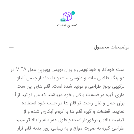
تضمین کیفیت
توضیحات محصول
ست خودکار و خودنویس و روان نویس یوروپن مدل VITA در 
دو رنگ طلایی مات و طوسی مات و با بدنه از جنس آلیاژ 
ترکیبی برنج طراحی و تولید شده است. قلم های این ست 
دارای گیره در قسمت بالایی خود میباشند که می توانید از آن 
برای حمل و نقل راحت تر قلم ها در جیب خود استفاده 
نمایید. قطعات و گیره قلم ها با کروم آبکاری شده و از 
کیفیت بالایی برخوردار است و طول عمر قلم را بالا تر میبرد. 
طراحی گیره به صورت مواج و به زیبایی روی بدنه قلم قرار 