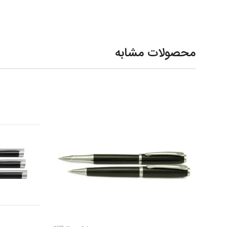
محصولات مشابه