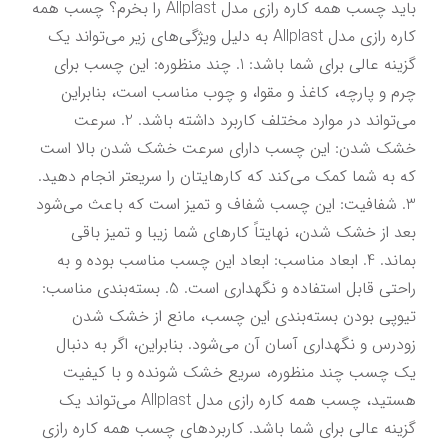
باید چسب همه کاره رازی مدل Allplast را بخرم؟ چسب همه 
کاره رازی مدل Allplast به دلیل ویژگی‌های زیر می‌تواند یک 
گزینه عالی برای شما باشد: 1. چند منظوره: این چسب برای 
چرم و پارچه، کاغذ و مقوا، و چوب مناسب است، بنابراین 
می‌تواند در موارد مختلف کاربرد داشته باشد. 2. سرعت 
خشک شدن: این چسب دارای سرعت خشک شدن بالا است 
که به شما کمک می‌کند که کارهایتان را سریعتر انجام دهید. 
3. شفافیت: این چسب شفاف و تمیز است که باعث می‌شود 
بعد از خشک شدن، نهایتاً کارهای شما زیبا و تمیز باقی 
بماند. 4. ابعاد مناسب: ابعاد این چسب مناسب بوده و به 
راحتی قابل استفاده و نگهداری است. 5. بسته‌بندی مناسب: 
تیوپی بودن بسته‌بندی این چسب، مانع از خشک شدن 
زودرس و نگهداری آسان آن می‌شود. بنابراین، اگر به دنبال 
یک چسب چند منظوره، سریع خشک شونده و با کیفیت 
هستید، چسب همه کاره رازی مدل Allplast می‌تواند یک 
گزینه عالی برای شما باشد. کاربردهای چسب همه کاره رازی 