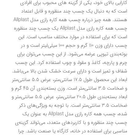
کارایی بالای خود، یکی از گزینه های محبوب برای افرادی 
است که به دنبال یک چسب چند منظوره و قابل اعتماد 
هستند. همه چیز درباره چسب همه کاره رازی مدل Allplast 
چسب همه کاره رازی مدل Allplast یک چسب چند منظوره 
است که برای استفاده در موارد مختلف مناسب است. این 
چسب دارای وزن 110 گرم و حجم 100 میلی‌لیتر است و در 
بوته‌بندی تیوپی عرضه می‌شود. از این چسب می‌توان برای 
چرم و پارچه، کاغذ و مقوا، و چوب استفاده کرد. این چسب 
شفاف و تمیز است و دارای سرعت خشک شدن بالا می‌باشد. 
ابعاد این محصول طول 17.5 سانتی‌متر، عرض 5.5 سانتی‌متر 
و ضخامت 3.5 سانتی‌متر است. وزن بسته‌بندی آن 45 گرم و 
ابعاد بسته‌بندی طول 20.5 سانتی‌متر، عرض 5.5 سانتی‌متر و 
ضخامت 3.5 سانتی‌متر است. با توجه به ویژگی‌های ذکر 
شده، چسب همه کاره رازی مدل Allplast به عنوان یک 
چسب چند منظوره و با کاربردهای متعدد، می‌تواند گزینه‌ی 
مناسبی برای استفاده در خانه، کارگاه یا صنعت باشد. چرا 