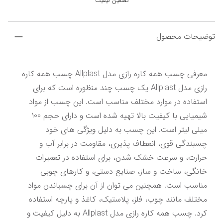
تضمین کیفیت
توضیحات محصول
معرفی چسب همه کاره رازی مدل Allplast چسب همه کاره 
رازی مدل Allplast یک چسب چند منظوره است که برای 
استفاده در موارد مختلف مناسب است. این چسب از مواد 
شیمیایی با کیفیت بالا تهیه شده است و دارای حجم 100 
میلی لیتر است. این چسب به دلیل ویژگی های خود 
چسبندگی قوی، انعطاف پذیری، مقاومت در برابر آب و 
حرارت، و سرعت خشک شدن، برای استفاده در تعمیرات 
خانگی، ساخت و ساز، صنایع دستی، و کارهای چوبی 
مناسب است. همچنین می توان از آن برای چسباندن مواد 
مختلف مانند چوب، فلز، پلاستیک، کاغذ و پارچه استفاده 
کرد. چسب همه کاره رازی مدل Allplast به دلیل کیفیت و 