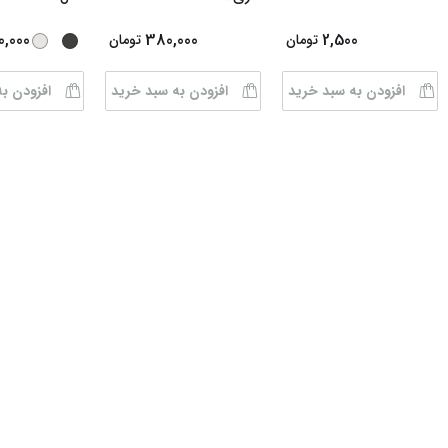
0,000
380,000
2,500
تومان
تومان
افزودن به سبد خرید
افزودن به سبد خرید
افزودن ب