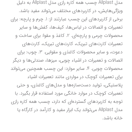
مدل Allplast چسب همه کاره رازی مدل Allplast به دلیل 
ویژگی‌هایش، در کاربردهای مختلف می‌تواند مفید باشد. 
برخی از کاربردهای این چسب عبارتند از: 1. چرم و پارچه: برای 
تعمیرات و اتصالات در لباس‌ها، کیف‌ها، کفش‌ها و سایر 
محصولات چرمی و پارچه‌ای. 2. کاغذ و مقوا: برای ساخت و 
تعمیرات کارت‌های تبریک، کارت‌های تبریک، کارت‌های 
دعوت، و سایر محصولات کاغذی و مقوایی. 3. چوب: برای 
اتصالات و تعمیرات در اشیاء چوبی، میزها، صندلی‌ها و دیگر 
محصولات چوبی. 4. سایر موارد: این چسب همچنین می‌تواند 
برای تعمیرات کوچک در مواردی مانند تعمیرات اشیاء 
پلاستیکی، تولید دست‌سازه‌ها و مدل‌های کاغذی، و حتی 
تعمیرات کوچک در موارد خانگی مورد استفاده قرار بگیرد. با 
توجه به کاربردهای گسترده‌ای که دارد، چسب همه کاره رازی 
مدل Allplast می‌تواند یک ابزار مفید و کارآمد در کارگاه یا 
خانه باشد.