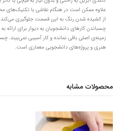
هنری و پروژه‌های دانشجویی معماری است.
محصولات مشابه