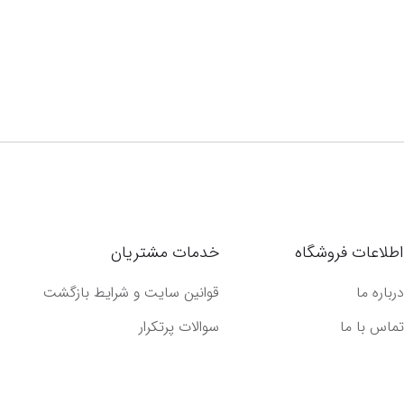
اطلاعات فروشگاه
خدمات مشتریان
درباره ما
قوانین سایت و شرایط بازگشت
تماس با ما
سوالات پرتکرار