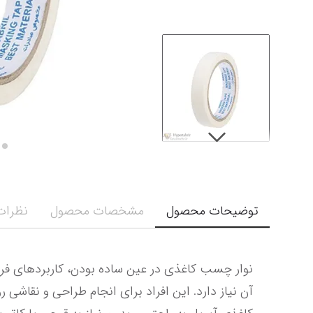
توضیحات محصول
مشخصات محصول
نظرات 