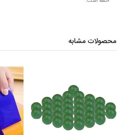
حلقه است.
محصولات مشابه