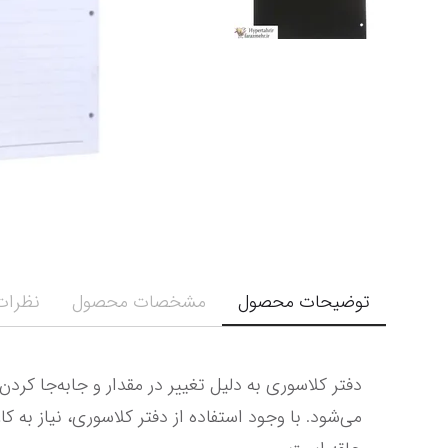
توضیحات محصول
مشخصات محصول
نظرات 