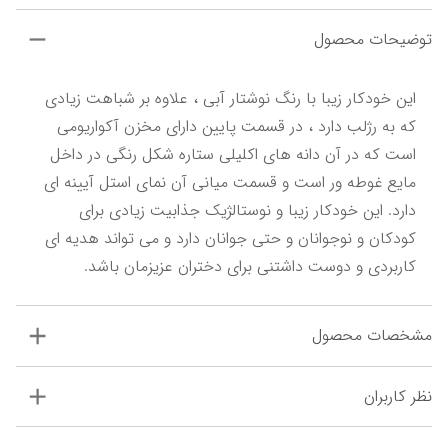
توضیحات محصول
این خودکار زیبا با رنگ نوشتار آبی ، علاوه بر شباهت زیادی 
که به رژلب دارد ، در قسمت پایین دارای مخزن آکواریومی 
است که در آن دانه های اکلیلی ستاره شکل رنگی در داخل 
مایع غوطه ور است و قسمت میانی آن نمای استل آیینه ای 
دارد. این خودکار زیبا و نوستالژیک جذابیت زیادی برای 
کودکان و نوجوانان و حتی جوانان دارد و می تواند هدیه ای 
کاربردی و دوست داشتنی برای دختران عزیزمان باشد.
مشخصات محصول
نظر کاربران