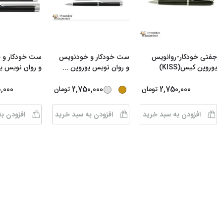
جفتی خودکار-روانویس
ست خودکار و خودنویس
ست خودکار و 
یوروپن کیس(KISS)
و روان نویس یوروپن
...
و روان نویس ی
0,000
2,750,000
2,750,000
تومان
تومان
افزودن به سبد خرید
افزودن به سبد خرید
افزودن ب