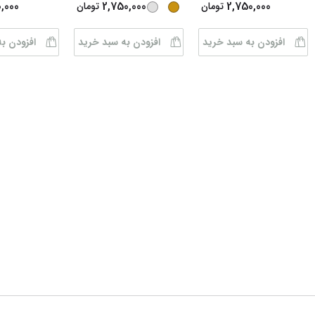
0,000
2,750,000
2,750,000
تومان
تومان
افزودن به سبد خرید
افزودن به سبد خرید
افزودن ب