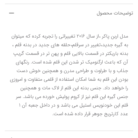
توضیحات محصول
مدل اربن پاکر ،از سال 2016 تغییراتی را تجربه کرده که میتوان 
به گیره جدید،تغییر در سرقلم،حلقه های جدید در بدنه قلم ، 
بدنه باریکتر در قسمت بالایی قلم و پهن تر در قسمت گریپ 
آن که باعث ارگنومیک تر شدن این قلم شده است. رنگهای 
جذاب و با طراوت و طراحی مدرن و همچنین خوش دست 
بودن این قلم به شما امکان استفاده از قلمی متفاوت و امروزی 
را خواهد داد. جنس بدنه این قلم از لاک مات و همچنین 
جنس گیره این قلم نیز از کروم پولیش خورده می باشد. سر 
قلم این خودنویس استیل می باشد و در داخل جعبه آن 1 
عدد کارتریج جوهر قرار داده شده است.