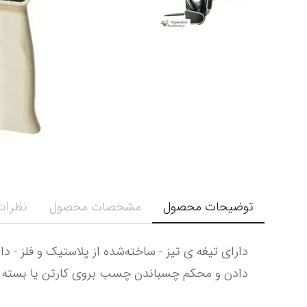
توضیحات محصول
مشخصات محصول
نظرات 
دادن و محکم چسباندن چسب بروی کارتن یا بسته 