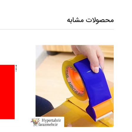
محصولات مشابه