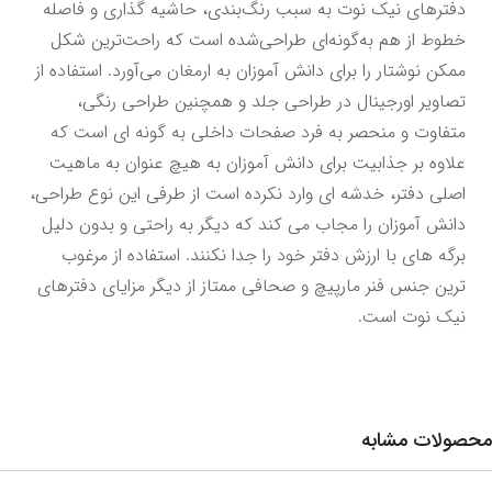
دفترهای نیک نوت به سبب رنگ‌بندی، حاشیه گذاری و فاصله 
خطوط از هم به‌گونه‌ای طراحی‌شده است که راحت‌ترین شکل 
ممکن نوشتار را برای دانش آموزان به ارمغان می‌آورد. استفاده از 
تصاویر اورجینال در طراحی جلد و همچنین طراحی رنگی، 
متفاوت و منحصر به فرد صفحات داخلی به گونه ای است که 
علاوه بر جذابیت برای دانش آموزان به هیچ عنوان به ماهیت 
اصلی دفتر، خدشه ای وارد نکرده است از طرفی این نوع طراحی، 
دانش آموزان را مجاب می کند که دیگر به راحتی و بدون دلیل 
برگه های با ارزش دفتر خود را جدا نکنند. استفاده از مرغوب 
ترین جنس فنر مارپیچ و صحافی ممتاز از دیگر مزایای دفترهای 
نیک نوت است.
محصولات مشابه