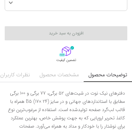
افزودن به سبد خرید
تضمین کیفیت
توضیحات محصول
مشخصات محصول
نظرات کاربران
دفترهای نیک نوت در شیت‌های 52 برگی، 77 برگی و 100 برگی 
مطابق با استانداردهای جهانی و در سایز (24 ×17) B5 همراه با 
قالب لب‌گرد صفحه تولیدشده است. استفاده از مرغوب‌ترین نوع 
کاغذ تحریر اروپایی که به جهت پوشش خاص، بهترین عملکرد 
برای نوشتار را با خودکار و مداد به همراه می‌آورد. صفحات 