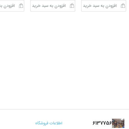
افزودن به سبد خرید
افزودن به سبد خرید
افزودن ب
6137756
اطلاعات فروشگاه