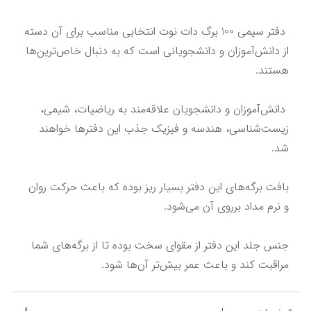
 دفتر سیمی 100 برگ دات نوت انتخابی مناسب برای آن دسته 
از دانش‌آموزان و دانشجویانی است که به دنبال خاص‌ترین‌ها 
 دانش‌آموزان و دانشجویان علاقه‌مند به ریاضیات، شیمی، 
زیست‌شناسی، هندسه و فیزیک جذب این دفترها خواهند 
بافت برگه‌های این دفتر بسیار ریز بوده که باعث حرکت روان 
جنس جلد این دفتر از مقوای سخت بوده تا از برگه‌های شما 
مراقبت کند و باعث عمر بیش‌تر آن‌ها شود.