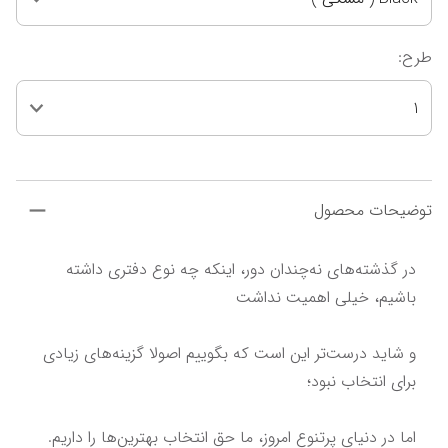
طرح
:
1
توضیحات محصول
در گذشته‌های نه‌چندان دور، اینکه چه نوع دفتری داشته 
و شاید درست‌تر این است که بگوییم اصولا گزینه‌های زیادی 