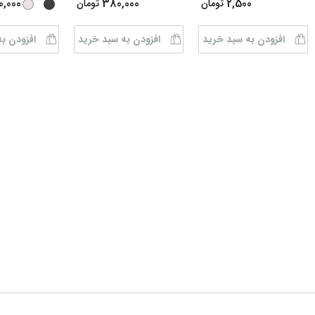
0,000
380,000
2,500
تومان
تومان
افزودن به سبد خرید
افزودن به سبد خرید
افزودن ب