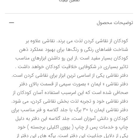
تضمین کیفیت
توضیحات محصول
کودکان از نقاشی کردن لذت می برند. نقاشی علاوه بر 
شناخت فضاهای رنگی و رنگ‌ها برای بهبود عملکرد ذهن 
کودکان بسیار مفید است .از این رو داشتن ابزارهای مناسب 
تاثیر بسیاری در شکوفایی خلاقیت کودکان خواهد داشت . 
دفتر نقاشی یکی از اساسی ترین ابزار برای نقاشی کردن است. 
دفتر نقاشی « ایمان » بصورت سیمی از قسمت بالای دفتر 
صحافی شده است که این امرسبب استفاده آسان کودکان از 
دفتر نقاشی خود و تجربه لذت بخش نقاشی کردن، می شود. 
دفتر نقاشی ایمان با 30 برگ با جلد گلاسه و فنر مناسب برای 
کودکان و دانش آموزان است، جلد گلاسه این دفتر به دلیل 
چاپ و خدمات پس از چاپ ( یووی اکلیلی برجسته ) خود 
یکی از دلایل جذابیت این دفتر است. برگه های این دفتر از 