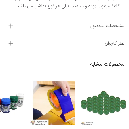
کاغذ مرغوب بوده و مناسب برای هر نوع نقاشی می باشد .
مشخصات محصول
نظر کاربران
محصولات مشابه