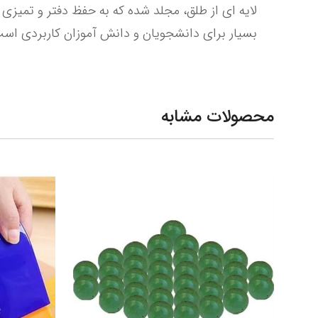
بسیار برای دانشجویان و دانش آموزان کاربردی است
محصولات مشابه