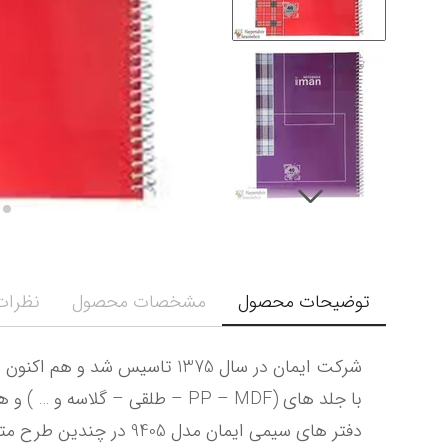
توضیحات محصول
مشخصات محصول
نظرات 