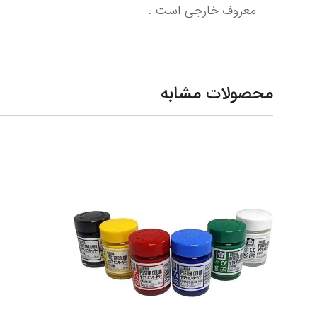
معروف خارجی است .
محصولات مشابه