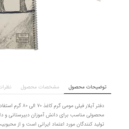
توضیحات محصول
مشخصات محصول
نظرات 