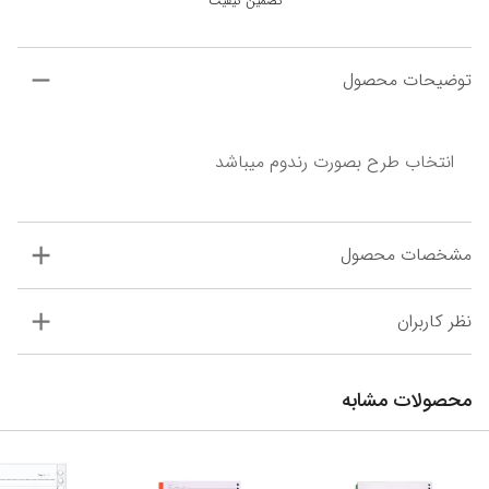
تضمین کیفیت
توضیحات محصول
انتخاب طرح بصورت رندوم میباشد
مشخصات محصول
نظر کاربران
محصولات مشابه