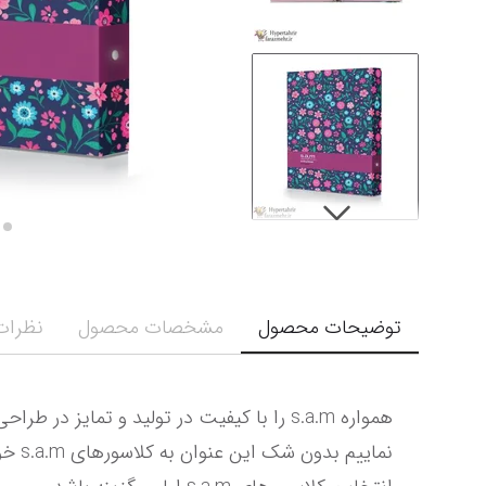
توضیحات محصول
مشخصات محصول
نظرات 