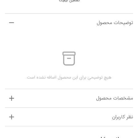
تضمین کیفیت
توضیحات محصول
 هیچ توضیحی برای این محصول اضافه نشده است.
مشخصات محصول
نظر کاربران