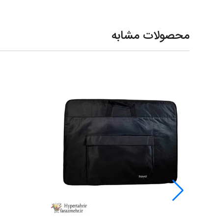
محصولات مشابه