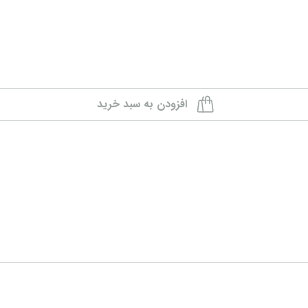
افزودن به سبد خرید