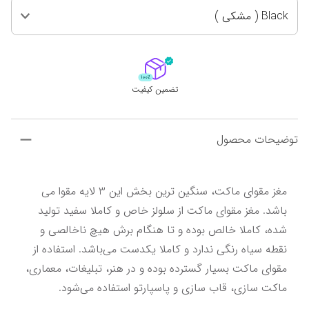
Black ( مشکی )
تضمین کیفیت
توضیحات محصول
مغز مقوای ماکت، سنگین ترین بخش این 3 لایه مقوا می 
باشد. مغز مقوای ماکت از سلولز خاص و کاملا سفید تولید 
شده، کاملا خالص بوده و تا هنگام برش هیچ ناخالصی و 
نقطه سیاه رنگی ندارد و کاملا یکدست می‌باشد. استفاده از 
مقوای ماکت بسیار گسترده بوده و در هنر، تبلیغات، معماری، 
ماکت سازی، قاب سازی و پاسپارتو استفاده می‌شود.