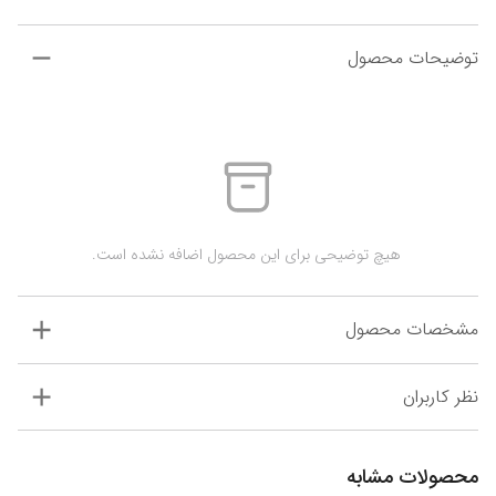
توضیحات محصول
 هیچ توضیحی برای این محصول اضافه نشده است.
مشخصات محصول
نظر کاربران
محصولات مشابه