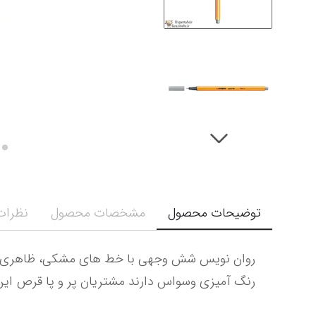
توضیحات محصول
مشخصات محصول
نظرات 