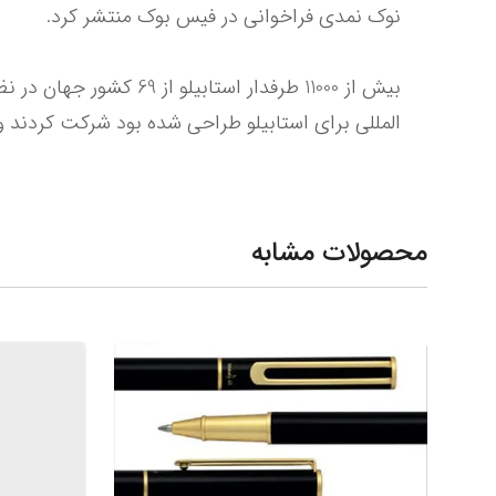
المللی برای استابیلو طراحی شده بود شرکت کردند و از بین آنها طراحی اش
محصولات مشابه