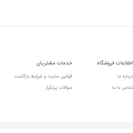
اطلاعات فروشگاه
خدمات مشتریان
درباره ما
قوانین سایت و شرایط بازگشت
تماس با ما
سوالات پرتکرار