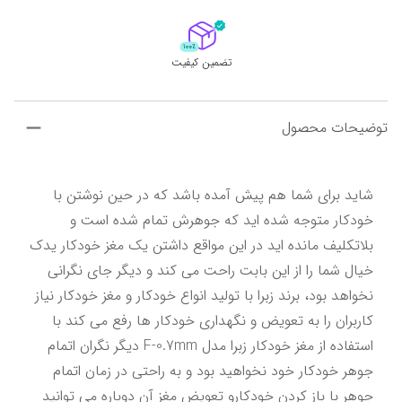
تضمین کیفیت
توضیحات محصول
شاید برای شما هم پیش آمده باشد که در حین نوشتن با 
خودکار متوجه شده اید که جوهرش تمام شده است و 
بلاتکلیف مانده اید در این مواقع داشتن یک مغز خودکار یدک 
خیال شما را از این بابت راحت می کند و دیگر جای نگرانی 
نخواهد بود، برند زبرا با تولید انواع خودکار و مغز خودکار نیاز 
کاربران را به تعویض و نگهداری خودکار ها رفع می کند با 
استفاده از مغز خودکار زبرا مدل F-0.7mm دیگر نگران اتمام 
جوهر خودکار خود نخواهید بود و به راحتی در زمان اتمام 
جوهر با باز کردن خودکارو تعویض مغز آن دوباره می توانید 