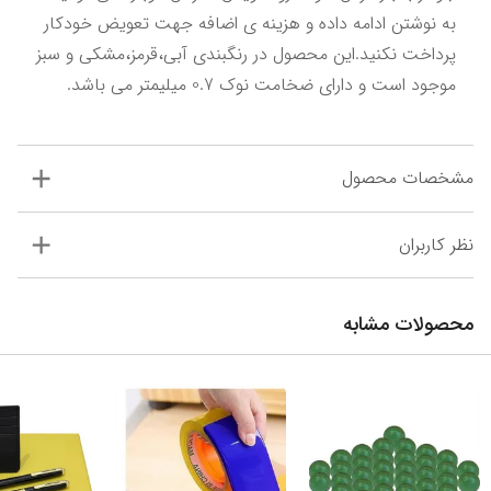
به نوشتن ادامه داده و هزینه ی اضافه جهت تعویض خودکار 
پرداخت نکنید.این محصول در رنگبندی آبی،قرمز،مشکی و سبز 
موجود است و دارای ضخامت نوک 0.7 میلیمتر می باشد.
مشخصات محصول
نظر کاربران
محصولات مشابه