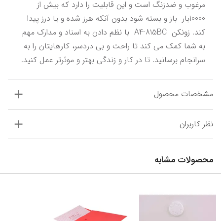
مرغوب و ضدزنگ است و این قابلیت را دارد که بیش از 
10000بار  باز و بسته شود بدون آنکه هرز شده و یا درز پیدا 
کند. زونکن  A4-815BC  با نظم دادن به اسناد و مدارک مهم 
به شما کمک می کند تا راحت و بی دردسر، کارهایتان را به 
سرانجام برسانید. تا در کار و زندگی بهتر و موثرتر عمل کنید.
مشخصات محصول
نظر کاربران
محصولات مشابه