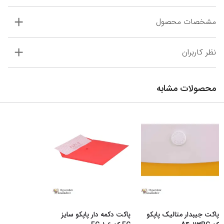
مشخصات محصول
نظر کاربران
محصولات مشابه
پاکت جیبدار متالیک پاپکو
پاکت دکمه دار پاپکو سایز