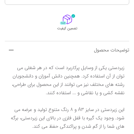
تضمین کیفیت
توضیحات محصول
زیردستی یکی از وسایل پرکاربرد است که در هر شغلی می 
توان از آن استفاده کرد. همچنین دانش آموزان و دانشجویان 
رشته های مختلف نیز می توانند از این محصول برای طراحی، 
این زیردستی در سایز A3 و 8 رنگ متنوع تولید و عرضه می 
شود. وجود یک گیره با قفل فلزی در بالای این زیردستی، برگه 
های شما را از گم شدن و پراکندگی حفظ می کند.