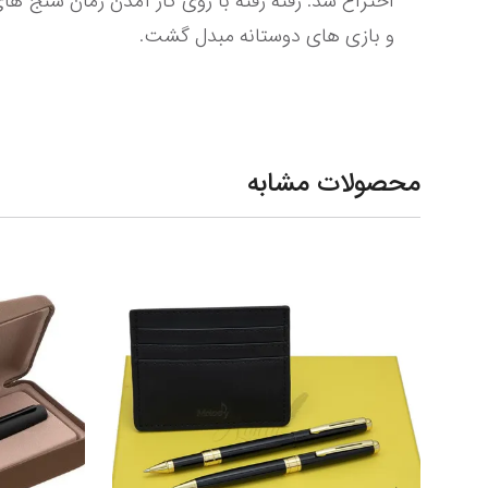
و بازی های دوستانه مبدل گشت.
محصولات مشابه