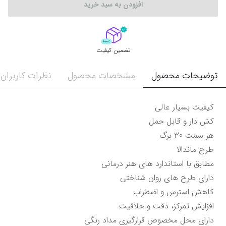
افزودن به سبد خرید
تضمین کیفیت
توضیحات محصول
مشخصات محصول
نظرات کاربران