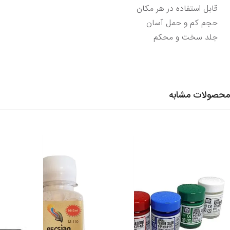
جلد سخت و محکم
محصولات مشابه