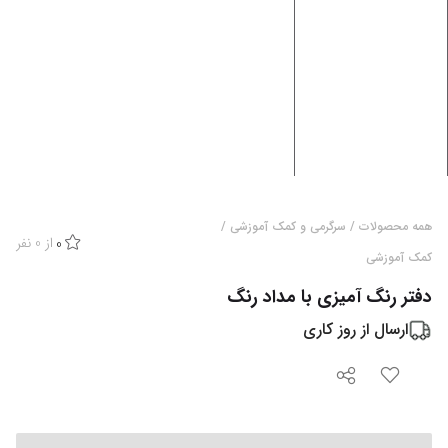
همه محصولات
/
سرگرمی و کمک آموزشی
/
از
0
نفر
0
کمک آموزشی
دفتر رنگ آمیزی با مداد رنگ
ارسال از
روز کاری