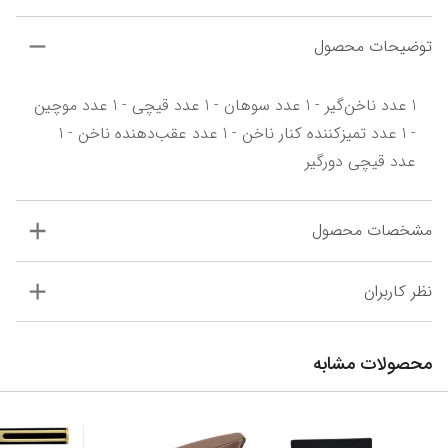
توضیحات محصول
1 عدد ناخن‌گیر - 1 عدد سوهان - 1 عدد قیچی - 1 عدد موچین 
- 1 عدد تمیز‌کننده کنار ناخن - 1 عدد عقب‌دهنده ناخن - 1 
عدد قیچی دورگیر
مشخصات محصول
نظر کاربران
محصولات مشابه