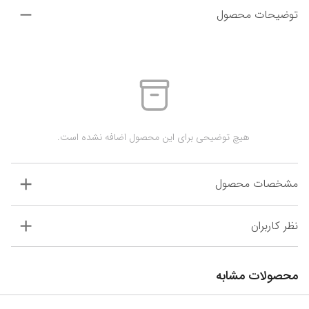
توضیحات محصول
 هیچ توضیحی برای این محصول اضافه نشده است.
مشخصات محصول
نظر کاربران
محصولات مشابه