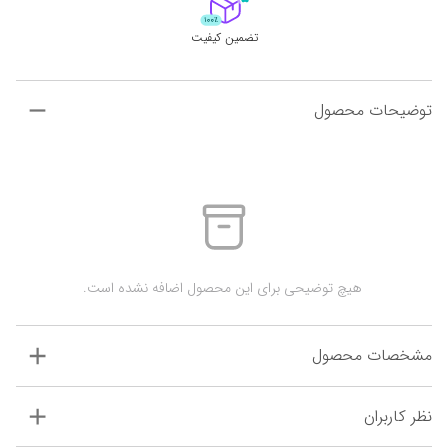
تضمین کیفیت
توضیحات محصول
 هیچ توضیحی برای این محصول اضافه نشده است.
مشخصات محصول
نظر کاربران