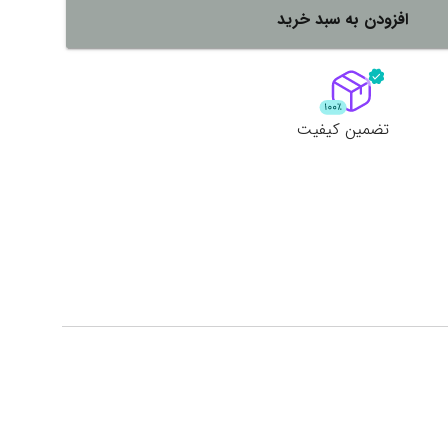
افزودن به سبد خرید
لات
ش همه محصولات
تضمین کیفیت