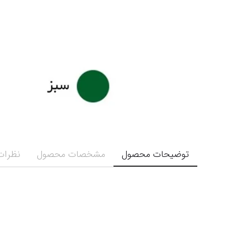
توضیحات محصول
مشخصات محصول
نظرات 