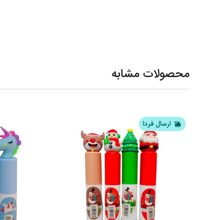
محصولات مشابه
ارسال فردا