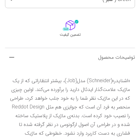
تضمین کیفیت
توضیحات محصول
«اشنایدر»(Schneider) مدل(Job)، بیشتر انتظاراتی که از یک 
ماژیک علامت‌گذار ایدئال دارید را برآورده می‌کند. اولین چیزی 
که در این ماژیک نظر شما را به خود جلب خواهد کرد، طراحی 
منحصر به فرد آن است که جوایزی هم مثل Reddot Design 
را نصیب خود کرده است. بدنه‌ی ماژیک از پلاستیک ساخته 
شده و در طراحی آن اصول ارگونومی در نظر گرفته شده تا 
فشاری به دست کاربرد وارد نشود. خطوطی که ماژیک 