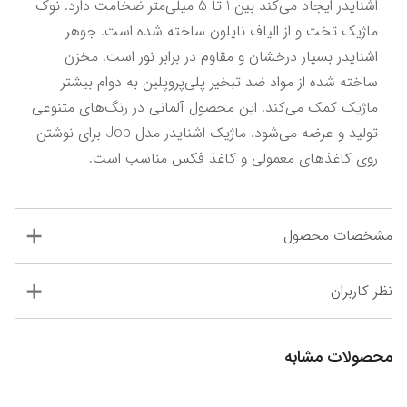
اشنایدر ایجاد می‌کند بین 1 تا 5 میلی‌متر ضخامت دارد. نوک 
ماژیک تخت و از الیاف نایلون ساخته شده است. جوهر 
اشنایدر بسیار درخشان و مقاوم در برابر نور است. مخزن 
ساخته شده از مواد ضد تبخیر پلی‌پروپلین به دوام بیشتر 
ماژیک کمک می‌کند. این محصول آلمانی در رنگ‌های متنوعی 
تولید و عرضه می‌شود. ماژیک اشنایدر مدل Job برای نوشتن 
روی کاغذهای معمولی و کاغذ فکس مناسب است.
مشخصات محصول
نظر کاربران
محصولات مشابه