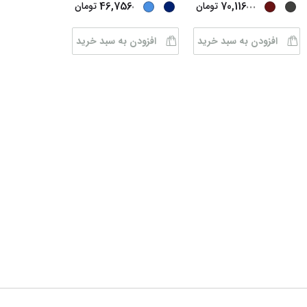
...
...
46,756
70,116
تومان
تومان
افزودن به سبد خرید
افزودن به سبد خرید