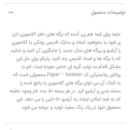
توضیحات محصول
حتما برای شما هم پی آمده که برگه های دفتر کلاسوری تان 
پر شود یا بخواهید اسناد و مدارک قدیمی زونکن یا کلاسوری 
را آرشیو و بررگه های سال جدید را جایگزین آن کنید و ندانید 
که با برگه ها و اسناد قدیمی چه کنید. پاپکو برای حل این 
مشکل اقدام به تولید گیره ای خاص نموده است. فنر با 
روکش پلاستیکی کد Paper – fastener محصولی است که 
به کمک آن می توان برگه های کلاسوری یا پانچ شده را 
دسته بندی و آرشیو کرد. در هر بسته 50 عدد فنر وجود داشته 
که به شما امکان ایجاد یه آرشیو 50 تایی را می دهد. این 
محصول تنها در یک رنگ سفید تولید و عرضه می شود.