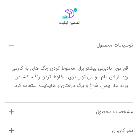
تضمین کیفیت
توضیحات محصول
قم موی بادبزنی بیشتر برای مخلوط کردن رنگ های به کارمی 
رود. از این قلم مو می توان برای مخلوط کردن رنگ، کشیدن 
بوته ها، چمن، شاخ و برگ درختان و هایلایت استفاده کرد.
مشخصات محصول
نظر کاربران