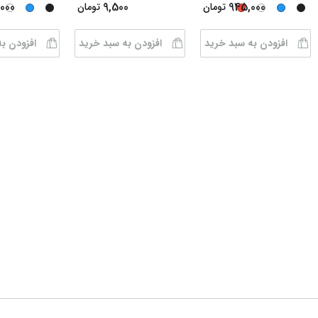
000
9,500
945,000
تومان
تومان
افزودن به سبد خرید
افزودن به سبد خرید
افزودن ب