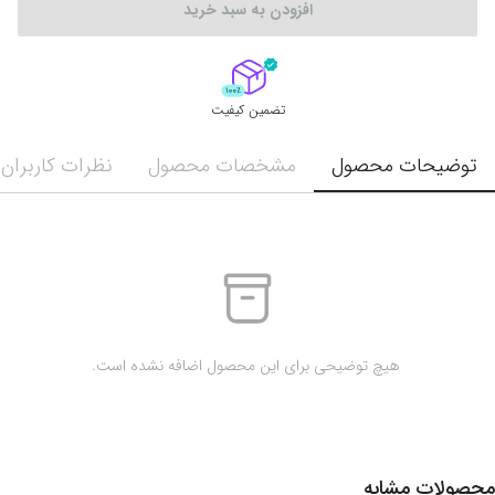
افزودن به سبد خرید
تضمین کیفیت
توضیحات محصول
مشخصات محصول
نظرات کاربران
 هیچ توضیحی برای این محصول اضافه نشده است.
محصولات مشابه