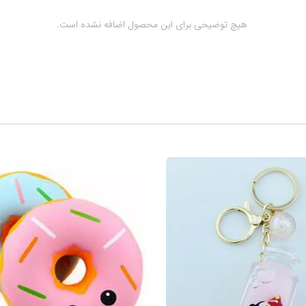
 هیچ توضیحی برای این محصول اضافه نشده است.