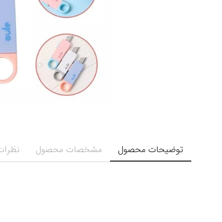
توضیحات محصول
مشخصات محصول
نظرات 