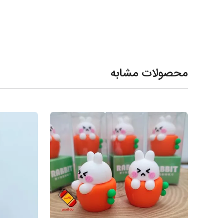
محصولات مشابه