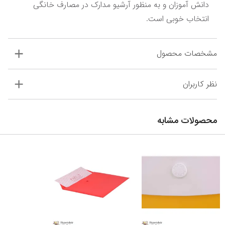
دانش آموزان و به منظور آرشیو مدارک در مصارف خانگی 
انتخاب خوبی است.
مشخصات محصول
نظر کاربران
محصولات مشابه