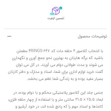
تضمین کیفیت
توضیحات محصول
با انتخاب کلاسور 4 حلقه مات کد 4RINGS-647 مطمئن 
باشید که برگه هایتان به بهترین نحو جمع آوری و نگهداری 
می شوند و مدت طولانی دوام می آورند. در کل می توان 
گفت خرید لوازم اداری برای شما، اسناد و مدارک و دفتر کارتان 
جنس جلد این کلاسور پلاستیکی محکم و با دوام بوده، در 
ابعاد 25.5 × 31.5 سانتی متر و با استفاده از چهار حلقه فلزی، 
کاغذها و اسناد مهم را که پانچ شده اند، در خود آرشیو و 