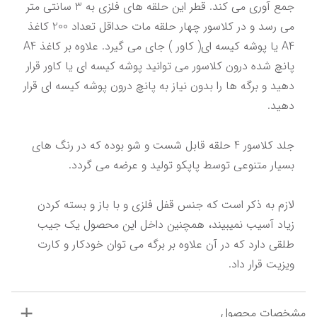
جمع آوری می کند. قطر این حلقه های فلزی به 3 سانتی متر 
می رسد و در کلاسور چهار حلقه مات حداقل تعداد 200 کاغذ 
A4 یا پوشه کیسه ای( کاور ) جای می گیرد. علاوه بر کاغذ A4 
پانچ شده درون کلاسور می توانید پوشه کیسه ای یا کاور قرار 
دهید و برگه ها را بدون نیاز به پانچ درون پوشه کیسه ای قرار 
جلد کلاسور 4 حلقه قابل شست و شو بوده که در رنگ های 
لازم به ذکر است که جنس قفل فلزی و با باز و بسته کردن 
زیاد آسیب نمیبیند، همچنین داخل این محصول یک جیب 
طلقی دارد که در آن علاوه بر برگه می توان خودکار و کارت 
ویزیت قرار داد.
مشخصات محصول