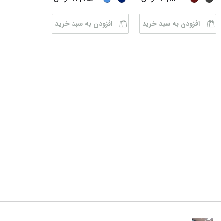
افزودن به سبد خرید
افزودن به سبد خرید