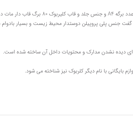
م بایگانی با نام دیگر کلربوک نیز شناخته می شود.