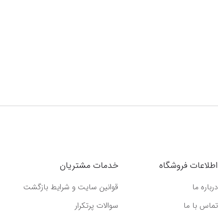
اطلاعات فروشگاه
خدمات مشتریان
درباره ما
قوانین سایت و شرایط بازگشت
تماس با ما
سوالات پرتکرار