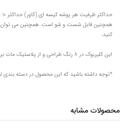
*توجه داشته باشید که این محصول در دسته بندی لواز
محصولات مشابه