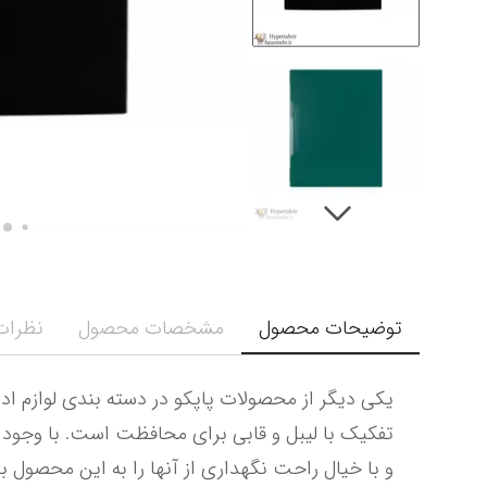
توضیحات محصول
مشخصات محصول
نظرات 