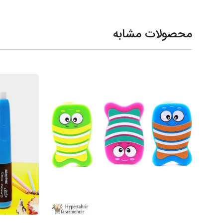
محصولات مشابه