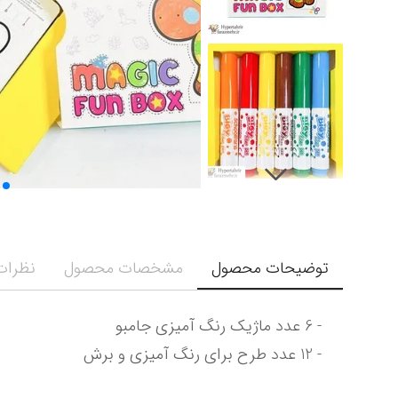
توضیحات محصول
مشخصات محصول
نظرات 
- 12 عدد طرح برای رنگ آمیزی و برش