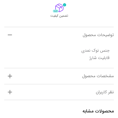
تضمین کیفیت
توضیحات محصول
قابلیت شارژ
مشخصات محصول
نظر کاربران
محصولات مشابه